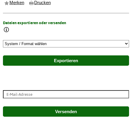
Merken
Drucken
Dateien exportieren oder versenden
Exportieren
Versenden