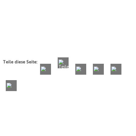
Teile diese Seite: