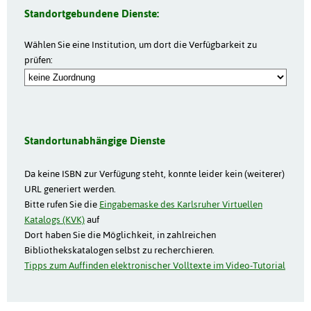
Standortgebundene Dienste:
Wählen Sie eine Institution, um dort die Verfügbarkeit zu
prüfen:
Standortunabhängige Dienste
Da keine ISBN zur Verfügung steht, konnte leider kein (weiterer)
URL generiert werden.
Bitte rufen Sie die
Eingabemaske des Karlsruher Virtuellen
Katalogs (KVK)
auf
Dort haben Sie die Möglichkeit, in zahlreichen
Bibliothekskatalogen selbst zu recherchieren.
Tipps zum Auffinden elektronischer Volltexte im Video-Tutorial