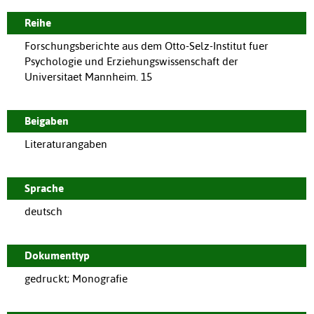
Reihe
Forschungsberichte aus dem Otto-Selz-Institut fuer
Psychologie und Erziehungswissenschaft der
Universitaet Mannheim. 15
Beigaben
Literaturangaben
Sprache
deutsch
Dokumenttyp
gedruckt; Monografie