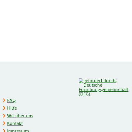
FAQ
Hilfe
Wir über uns
Kontakt
Impressum