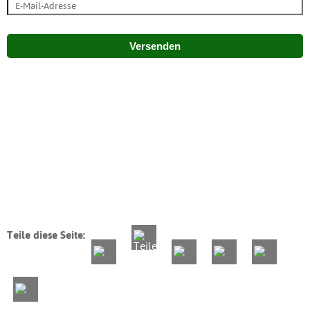
Versenden
Teile diese Seite: