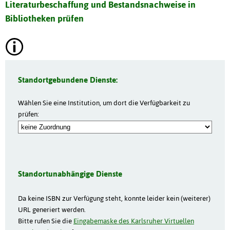
Literaturbeschaffung und Bestandsnachweise in
Bibliotheken prüfen
Standortgebundene Dienste:
Wählen Sie eine Institution, um dort die Verfügbarkeit zu
prüfen:
Standortunabhängige Dienste
Da keine ISBN zur Verfügung steht, konnte leider kein (weiterer)
URL generiert werden.
Bitte rufen Sie die
Eingabemaske des Karlsruher Virtuellen