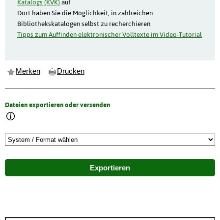
Katalogs (KVK)
auf
Dort haben Sie die Möglichkeit, in zahlreichen
Bibliothekskatalogen selbst zu recherchieren.
Tipps zum Auffinden elektronischer Volltexte im Video-Tutorial
Merken
Drucken
Dateien exportieren oder versenden
Exportieren