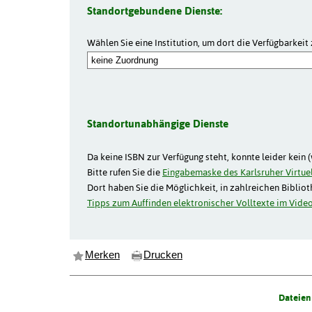
Standortgebundene Dienste:
Wählen Sie eine Institution, um dort die Verfügbarkeit 
Standortunabhängige Dienste
Da keine ISBN zur Verfügung steht, konnte leider kein 
Bitte rufen Sie die
Eingabemaske des Karlsruher Virtuel
Dort haben Sie die Möglichkeit, in zahlreichen Biblio
Tipps zum Auffinden elektronischer Volltexte im Video
Merken
Drucken
Dateien