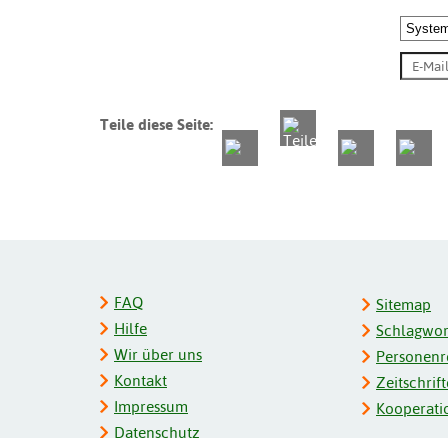
Teile diese Seite:
FAQ
Sitemap
Hilfe
Schlagwort
Wir über uns
Personenre
Kontakt
Zeitschrift
Impressum
Kooperati
Datenschutz