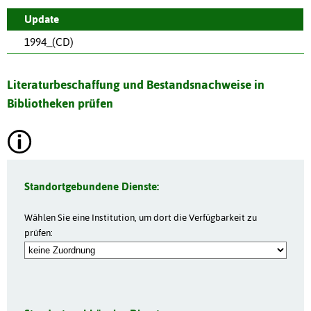
Update
1994_(CD)
Literaturbeschaffung und Bestandsnachweise in
Bibliotheken prüfen
Standortgebundene Dienste:
Wählen Sie eine Institution, um dort die Verfügbarkeit zu
prüfen: