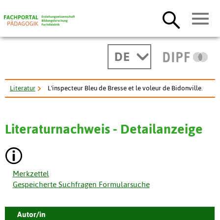
DE
Literatur
L'inspecteur Bleu de Bresse et le voleur de Bidonville.
Literaturnachweis - Detailanzeige
Merkzettel
Gespeicherte Suchfragen Formularsuche
Autor/in