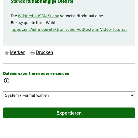
Standortunabhängige Dienste
Die
Wikipedia-ISBN-Suche
verweist direkt auf eine
Bezugsquelle Ihrer Wahl.
Tipps zum Auffinden elektronischer Volltexte im Video-Tutorial
Merken
Drucken
Dateien exportieren oder versenden
Exportieren