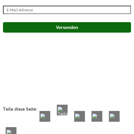
Versenden
Teile diese Seite: