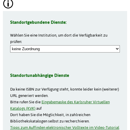
Standortgebundene Dienste:
Wählen Sie eine Institution, um dort die Verfügbarkeit zu
prüfen:
Standortunabhängige Dienste
Da keine ISBN zur Verfügung steht, konnte leider kein (weiterer)
URL generiert werden.
Bitte rufen Sie die
Eingabemaske des Karlsruher Virtuellen
Katalogs (KVK)
auf
Dort haben Sie die Möglichkeit, in zahlreichen
Bibliothekskatalogen selbst zu recherchieren.
Tipps zum Auffinden elektronischer Volltexte im Video-Tutorial