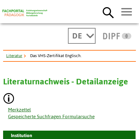
DE
Literatur
Das VHS-Zertifikat Englisch.
Literaturnachweis - Detailanzeige
Merkzettel
Gespeicherte Suchfragen Formularsuche
Institution