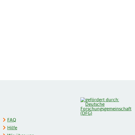
FAQ
Hilfe