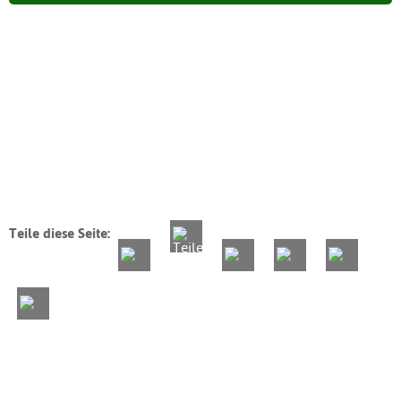
Teile diese Seite: