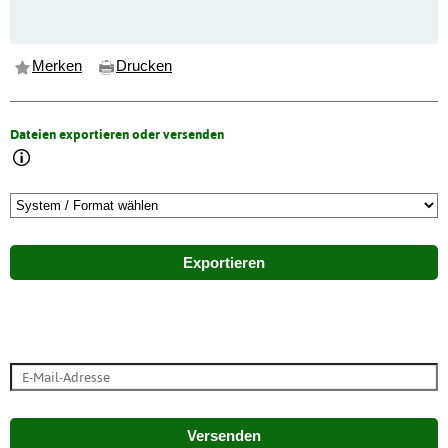
Merken
Drucken
Dateien exportieren oder versenden
Exportieren
Versenden