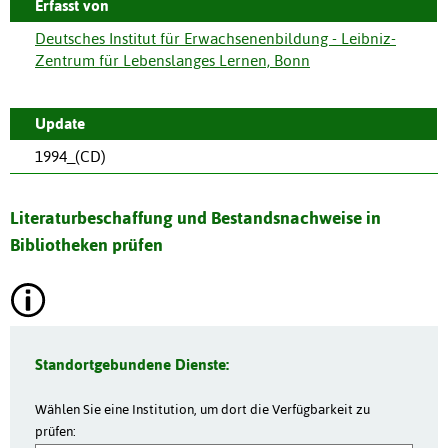
Erfasst von
Deutsches Institut für Erwachsenenbildung - Leibniz-
Zentrum für Lebenslanges Lernen, Bonn
Update
1994_(CD)
Literaturbeschaffung und Bestandsnachweise in
Bibliotheken prüfen
Standortgebundene Dienste:
Wählen Sie eine Institution, um dort die Verfügbarkeit zu
prüfen: