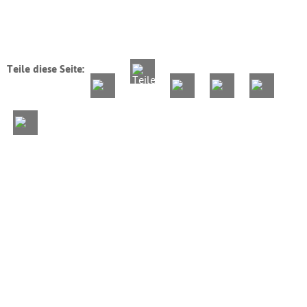
Teile diese Seite: