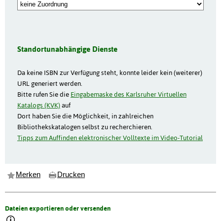
Standortunabhängige Dienste
Da keine ISBN zur Verfügung steht, konnte leider kein (weiterer)
URL generiert werden.
Bitte rufen Sie die
Eingabemaske des Karlsruher Virtuellen
Katalogs (KVK)
auf
Dort haben Sie die Möglichkeit, in zahlreichen
Bibliothekskatalogen selbst zu recherchieren.
Tipps zum Auffinden elektronischer Volltexte im Video-Tutorial
Merken
Drucken
Dateien exportieren oder versenden