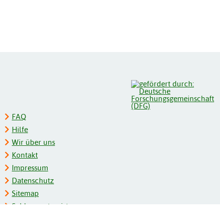
FAQ
Hilfe
Wir über uns
Kontakt
Impressum
Datenschutz
Sitemap
Schlagwortregister
Personenregister