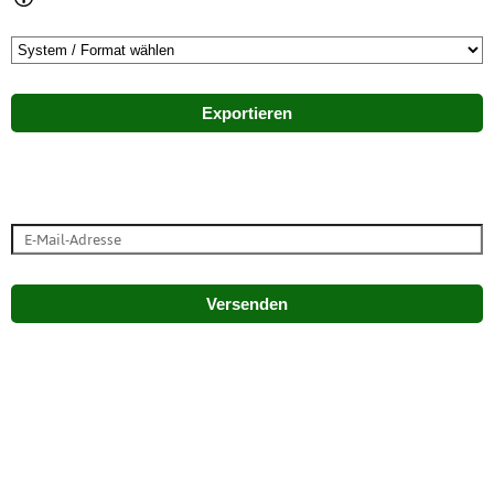
Exportieren
Versenden