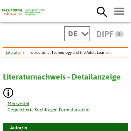
DE
Literatur
Instructional Technology and the Adult Learner.
Literaturnachweis - Detailanzeige
Merkzettel
Gespeicherte Suchfragen Formularsuche
Autor/in