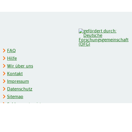
FAQ
Hilfe
Wir über uns
Kontakt
Impressum
Datenschutz
Sitemap
Schlagwortregister
Personenregister
Zeitschriftenliste
Kooperationspartner