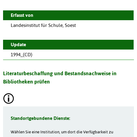
Erfasst von
Landesinstitut für Schule, Soest
Update
1994_(CD)
Literaturbeschaffung und Bestandsnachweise in
Bibliotheken prüfen
Standortgebundene Dienste:
Wählen Sie eine Institution, um dort die Verfügbarkeit zu