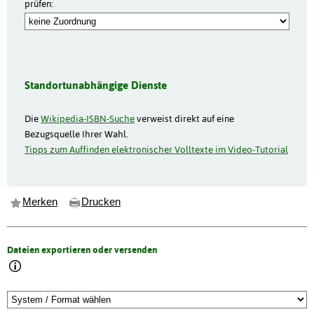
prüfen:
Standortunabhängige Dienste
Die
Wikipedia-ISBN-Suche
verweist direkt auf eine
Bezugsquelle Ihrer Wahl.
Tipps zum Auffinden elektronischer Volltexte im Video-Tutorial
Merken
Drucken
Dateien exportieren oder versenden