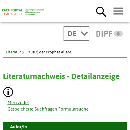
DE
Literatur
Yusuf, der Prophet Allahs.
Literaturnachweis - Detailanzeige
Merkzettel
Gespeicherte Suchfragen Formularsuche
Autor/in