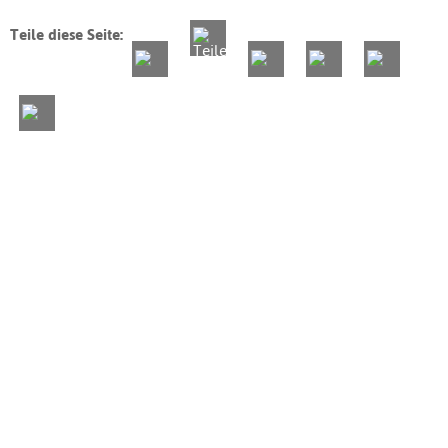
Teile diese Seite: