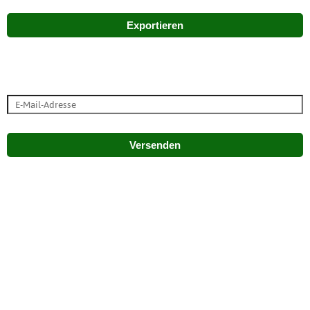
Exportieren
Versenden