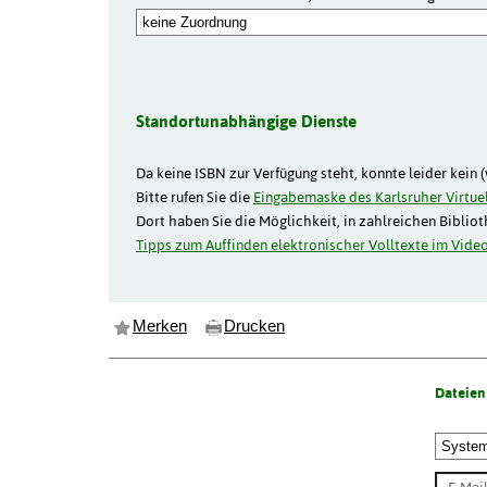
Standortunabhängige Dienste
Da keine ISBN zur Verfügung steht, konnte leider kein 
Bitte rufen Sie die
Eingabemaske des Karlsruher Virtuel
Dort haben Sie die Möglichkeit, in zahlreichen Biblio
Tipps zum Auffinden elektronischer Volltexte im Video
Merken
Drucken
Dateien