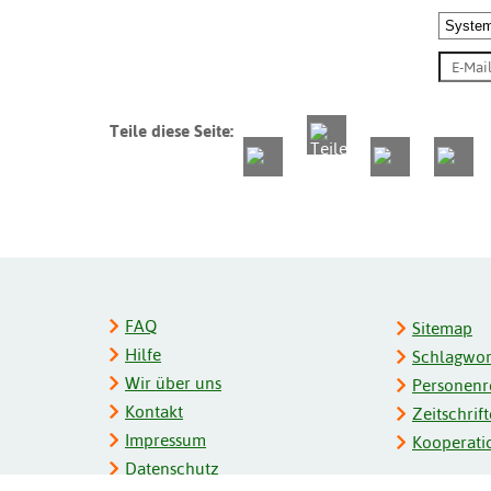
Teile diese Seite:
FAQ
Sitemap
Hilfe
Schlagwort
Wir über uns
Personenre
Kontakt
Zeitschrift
Impressum
Kooperati
Datenschutz