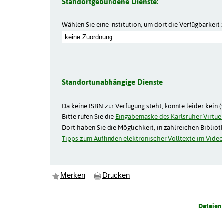
Standortgebundene Dienste:
Wählen Sie eine Institution, um dort die Verfügbarkeit 
Standortunabhängige Dienste
Da keine ISBN zur Verfügung steht, konnte leider kein 
Bitte rufen Sie die
Eingabemaske des Karlsruher Virtuel
Dort haben Sie die Möglichkeit, in zahlreichen Biblio
Tipps zum Auffinden elektronischer Volltexte im Video
Merken
Drucken
Dateien