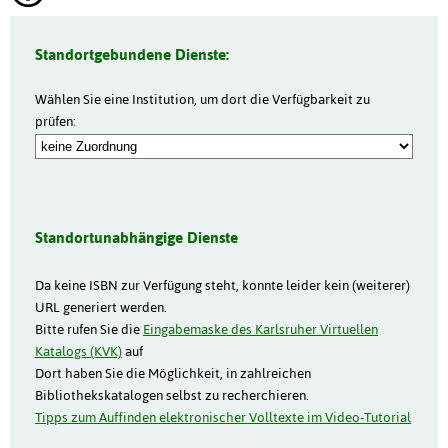
Standortgebundene Dienste:
Wählen Sie eine Institution, um dort die Verfügbarkeit zu
prüfen:
Standortunabhängige Dienste
Da keine ISBN zur Verfügung steht, konnte leider kein (weiterer)
URL generiert werden.
Bitte rufen Sie die
Eingabemaske des Karlsruher Virtuellen
Katalogs (KVK)
auf
Dort haben Sie die Möglichkeit, in zahlreichen
Bibliothekskatalogen selbst zu recherchieren.
Tipps zum Auffinden elektronischer Volltexte im Video-Tutorial