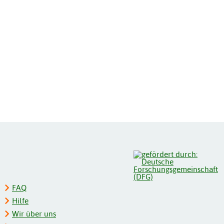
FAQ
Hilfe
Wir über uns