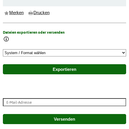
Merken
Drucken
Dateien exportieren oder versenden
Exportieren
Versenden