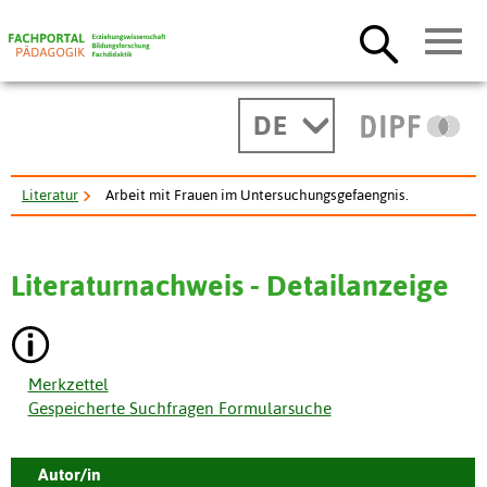
DE
Literatur
Arbeit mit Frauen im Untersuchungsgefaengnis.
Literaturnachweis - Detailanzeige
Merkzettel
Gespeicherte Suchfragen Formularsuche
Autor/in