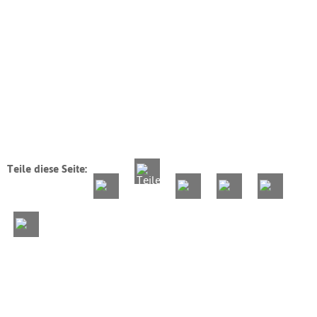
Teile diese Seite: