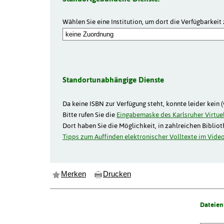
Wählen Sie eine Institution, um dort die Verfügbarkeit 
Standortunabhängige Dienste
Da keine ISBN zur Verfügung steht, konnte leider kein 
Bitte rufen Sie die
Eingabemaske des Karlsruher Virtuel
Dort haben Sie die Möglichkeit, in zahlreichen Biblio
Tipps zum Auffinden elektronischer Volltexte im Video
Merken
Drucken
Dateien