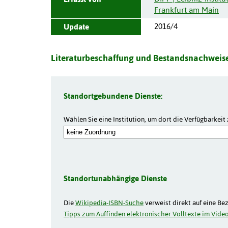
Frankfurt am Main
2016/4
Update
Literaturbeschaffung und Bestandsnachweise
Standortgebundene Dienste:
Wählen Sie eine Institution, um dort die Verfügbarkeit 
Standortunabhängige Dienste
Die
Wikipedia-ISBN-Suche
verweist direkt auf eine Be
Tipps zum Auffinden elektronischer Volltexte im Video