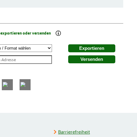
 exportieren oder versenden
Exportieren
Versenden
Barrierefreiheit