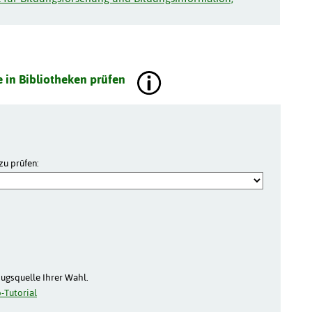
 in Bibliotheken prüfen
zu prüfen:
zugsquelle Ihrer Wahl.
-Tutorial