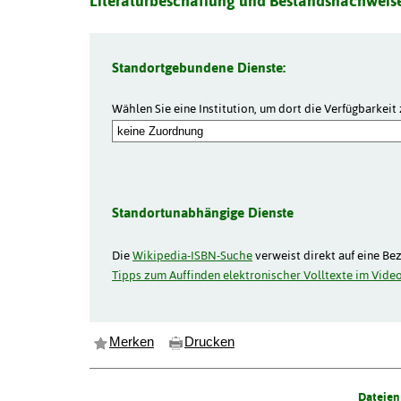
Literaturbeschaffung und Bestandsnachweise
Standortgebundene Dienste:
Wählen Sie eine Institution, um dort die Verfügbarkeit 
Standortunabhängige Dienste
Die
Wikipedia-ISBN-Suche
verweist direkt auf eine Be
Tipps zum Auffinden elektronischer Volltexte im Video
Merken
Drucken
Dateien