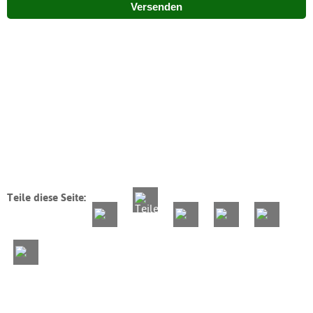
Versenden
Teile diese Seite: