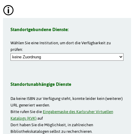
Standortgebundene Dienste:
Wählen Sie eine Institution, um dort die Verfügbarkeit zu
prüfen:
Standortunabhängige Dienste
Da keine ISBN zur Verfügung steht, konnte leider kein (weiterer)
URL generiert werden.
Bitte rufen Sie die
Eingabemaske des Karlsruher Virtuellen
Katalogs (KVK)
auf
Dort haben Sie die Möglichkeit, in zahlreichen
Bibliothekskatalogen selbst zu recherchieren.