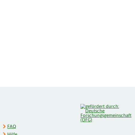
FAQ
Hilfe