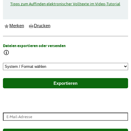
Tipps zum Auffinden elektronischer Volltexte im Video-Tutorial
Merken
Drucken
Dateien exportieren oder versenden
Exportieren