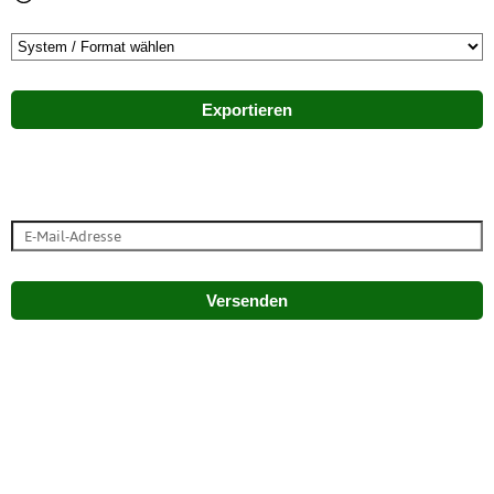
Exportieren
Versenden