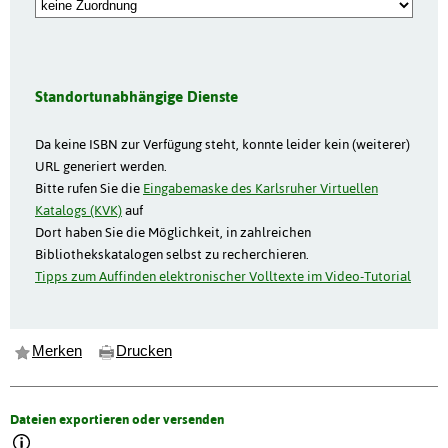
Standortunabhängige Dienste
Da keine ISBN zur Verfügung steht, konnte leider kein (weiterer)
URL generiert werden.
Bitte rufen Sie die
Eingabemaske des Karlsruher Virtuellen
Katalogs (KVK)
auf
Dort haben Sie die Möglichkeit, in zahlreichen
Bibliothekskatalogen selbst zu recherchieren.
Tipps zum Auffinden elektronischer Volltexte im Video-Tutorial
Merken
Drucken
Dateien exportieren oder versenden