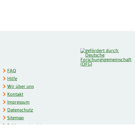
FAQ
Hilfe
Wir über uns
Kontakt
Impressum
Datenschutz
Sitemap
Schlagwortregister
Personenregister