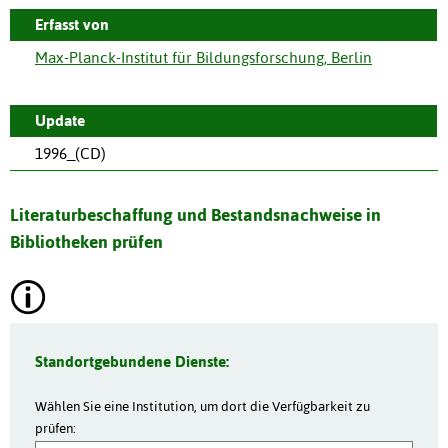
Erfasst von
Max-Planck-Institut für Bildungsforschung, Berlin
Update
1996_(CD)
Literaturbeschaffung und Bestandsnachweise in
Bibliotheken prüfen
Standortgebundene Dienste:
Wählen Sie eine Institution, um dort die Verfügbarkeit zu
prüfen: