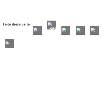
Teile diese Seite: