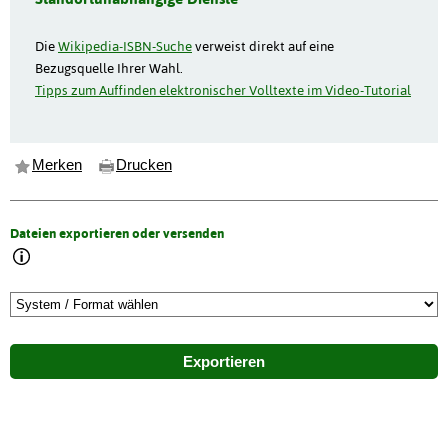
Die
Wikipedia-ISBN-Suche
verweist direkt auf eine
Bezugsquelle Ihrer Wahl.
Tipps zum Auffinden elektronischer Volltexte im Video-Tutorial
Merken
Drucken
Dateien exportieren oder versenden
Exportieren