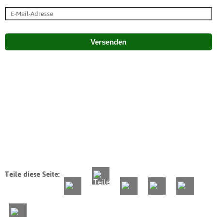
Versenden
Teile diese Seite: