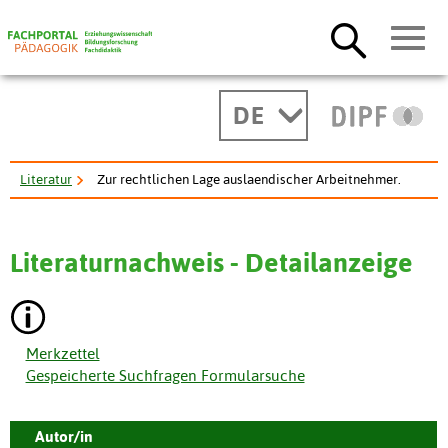
DE
Literatur
Zur rechtlichen Lage auslaendischer Arbeitnehmer.
Literaturnachweis - Detailanzeige
Merkzettel
Gespeicherte Suchfragen Formularsuche
Autor/in