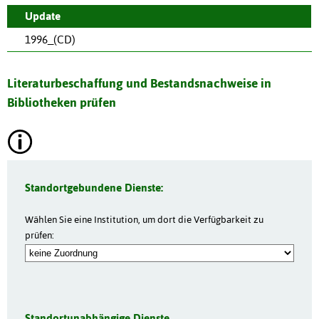
Update
1996_(CD)
Literaturbeschaffung und Bestandsnachweise in
Bibliotheken prüfen
Standortgebundene Dienste:
Wählen Sie eine Institution, um dort die Verfügbarkeit zu
prüfen:
Standortunabhängige Dienste