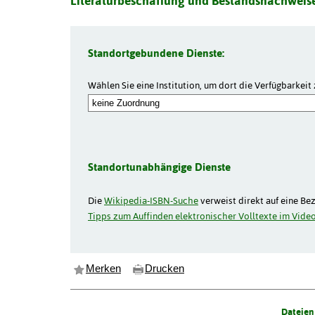
Literaturbeschaffung und Bestandsnachweise
Standortgebundene Dienste:
Wählen Sie eine Institution, um dort die Verfügbarkeit 
Standortunabhängige Dienste
Die
Wikipedia-ISBN-Suche
verweist direkt auf eine Be
Tipps zum Auffinden elektronischer Volltexte im Video
Merken
Drucken
Dateien