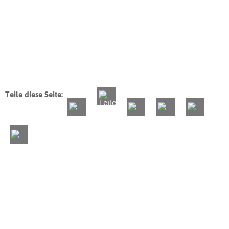
Teile diese Seite: