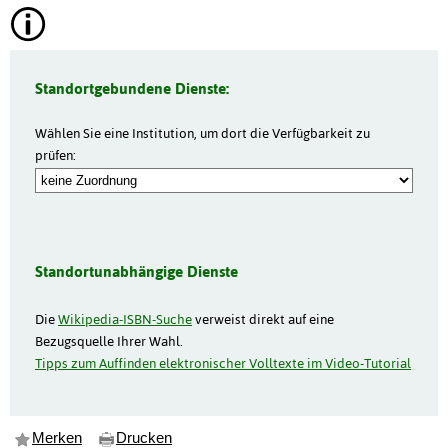
Standortgebundene Dienste:
Wählen Sie eine Institution, um dort die Verfügbarkeit zu
prüfen:
Standortunabhängige Dienste
Die
Wikipedia-ISBN-Suche
verweist direkt auf eine
Bezugsquelle Ihrer Wahl.
Tipps zum Auffinden elektronischer Volltexte im Video-Tutorial
Merken
Drucken