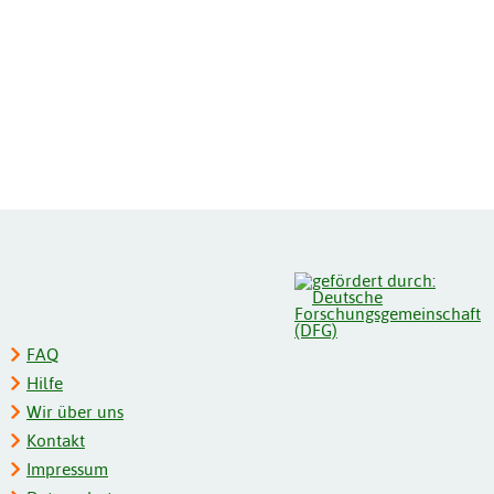
FAQ
Hilfe
Wir über uns
Kontakt
Impressum