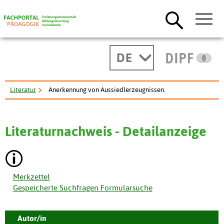
DE
Literatur
Anerkennung von Aussiedlerzeugnissen.
Literaturnachweis - Detailanzeige
Merkzettel
Gespeicherte Suchfragen Formularsuche
Autor/in