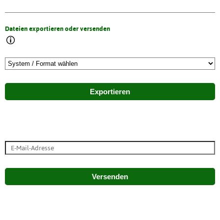
Dateien exportieren oder versenden
Exportieren
Versenden