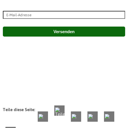
Versenden
Teile diese Seite: