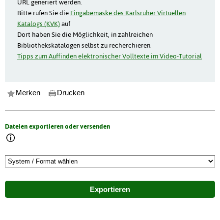
URL generiert werden.
Bitte rufen Sie die
Eingabemaske des Karlsruher Virtuellen
Katalogs (KVK)
auf
Dort haben Sie die Möglichkeit, in zahlreichen
Bibliothekskatalogen selbst zu recherchieren.
Tipps zum Auffinden elektronischer Volltexte im Video-Tutorial
Merken
Drucken
Dateien exportieren oder versenden
Exportieren