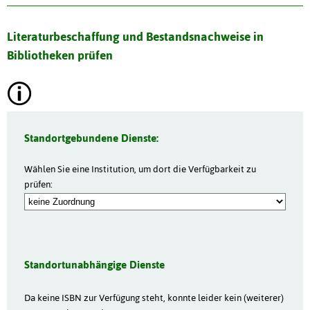
Literaturbeschaffung und Bestandsnachweise in
Bibliotheken prüfen
Standortgebundene Dienste:
Wählen Sie eine Institution, um dort die Verfügbarkeit zu
prüfen:
Standortunabhängige Dienste
Da keine ISBN zur Verfügung steht, konnte leider kein (weiterer)