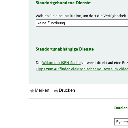
Standortgebundene Dienste:
Wählen Sie eine Institution, um dort die Verfügbarkeit 
Standortunabhängige Dienste
Die
Wikipedia-ISBN-Suche
verweist direkt auf eine Be
Tipps zum Auffinden elektronischer Volltexte im Video
Merken
Drucken
Dateien