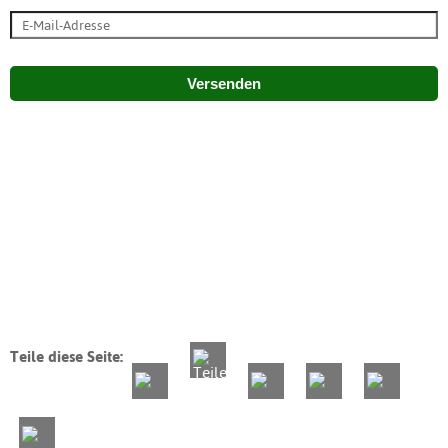
Versenden
Teile diese Seite: