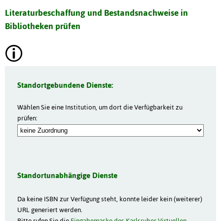
Literaturbeschaffung und Bestandsnachweise in
Bibliotheken prüfen
Standortgebundene Dienste:
Wählen Sie eine Institution, um dort die Verfügbarkeit zu
prüfen:
Standortunabhängige Dienste
Da keine ISBN zur Verfügung steht, konnte leider kein (weiterer)
URL generiert werden.
Bitte rufen Sie die
Eingabemaske des Karlsruher Virtuellen