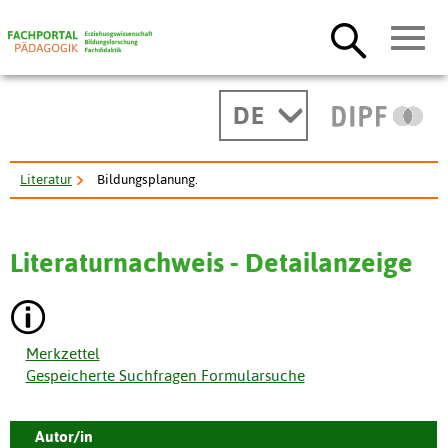
DE
Literatur
Bildungsplanung.
Literaturnachweis - Detailanzeige
Merkzettel
Gespeicherte Suchfragen Formularsuche
Autor/in