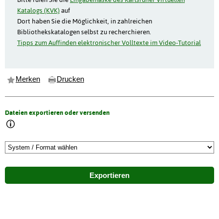
Katalogs (KVK)
auf
Dort haben Sie die Möglichkeit, in zahlreichen
Bibliothekskatalogen selbst zu recherchieren.
Tipps zum Auffinden elektronischer Volltexte im Video-Tutorial
Merken
Drucken
Dateien exportieren oder versenden
Exportieren