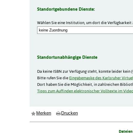
Standortgebundene Dienste:
Wählen Sie eine Institution, um dort die Verfügbarkeit 
Standortunabhängige Dienste
Da keine ISBN zur Verfügung steht, konnte leider kein 
Bitte rufen Sie die
Eingabemaske des Karlsruher Virtuel
Dort haben Sie die Möglichkeit, in zahlreichen Biblio
Tipps zum Auffinden elektronischer Volltexte im Video
Merken
Drucken
Dateien