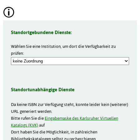
Standortgebundene Dienste:
Wählen Sie eine Institution, um dort die Verfügbarkeit zu
prüfen:
Standortunabhängige Dienste
Da keine ISBN zur Verfügung steht, konnte leider kein (weiterer)
URL generiert werden.
Bitte rufen Sie die
Eingabemaske des Karlsruher Virtuellen
Katalogs (KVK)
auf
Dort haben Sie die Möglichkeit, in zahlreichen
Bibliothekskatalogen selbst zu recherchieren.