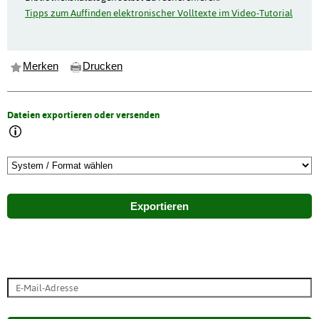
Tipps zum Auffinden elektronischer Volltexte im Video-Tutorial
Merken
Drucken
Dateien exportieren oder versenden
Exportieren