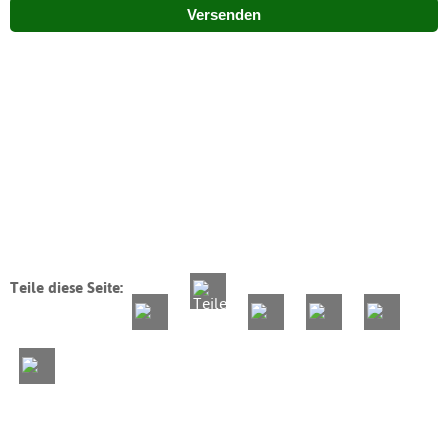
Versenden
Teile diese Seite: