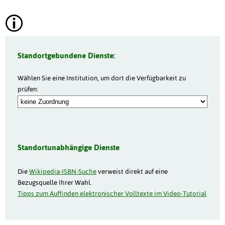
Standortgebundene Dienste:
Wählen Sie eine Institution, um dort die Verfügbarkeit zu
prüfen:
Standortunabhängige Dienste
Die
Wikipedia-ISBN-Suche
verweist direkt auf eine
Bezugsquelle Ihrer Wahl.
Tipps zum Auffinden elektronischer Volltexte im Video-Tutorial