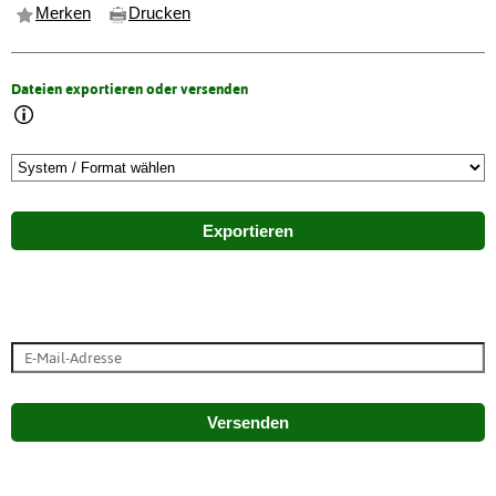
Merken
Drucken
Dateien exportieren oder versenden
Exportieren
Versenden