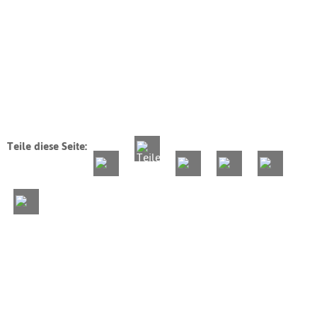
Teile diese Seite: