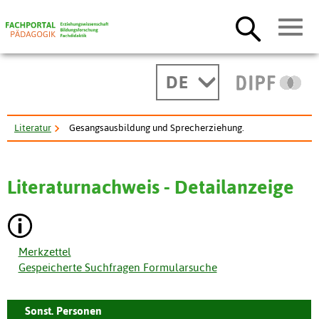
DE
Literatur
Gesangsausbildung und Sprecherziehung.
Literaturnachweis - Detailanzeige
Merkzettel
Gespeicherte Suchfragen Formularsuche
Sonst. Personen