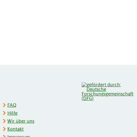
FAQ
Hilfe
Wir über uns
Kontakt
Impressum