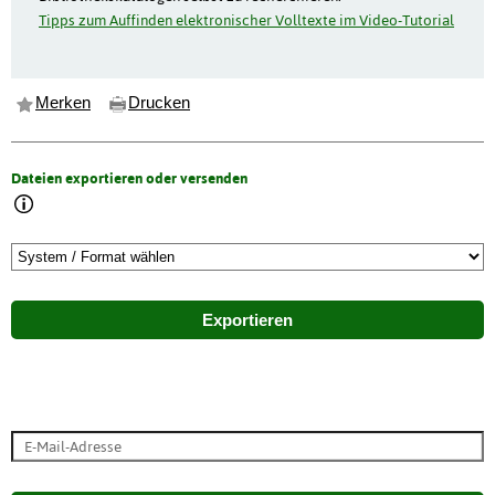
Tipps zum Auffinden elektronischer Volltexte im Video-Tutorial
Merken
Drucken
Dateien exportieren oder versenden
Exportieren