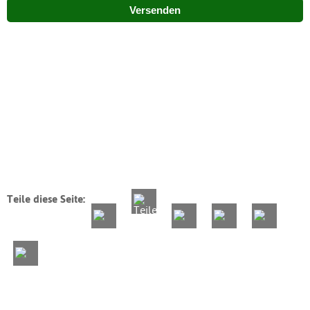
Versenden
Teile diese Seite: