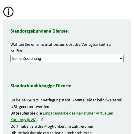
Standortgebundene Dienste:
Wählen Sie eine Institution, um dort die Verfügbarkeit zu
prüfen:
Standortunabhängige Dienste
Da keine ISBN zur Verfügung steht, konnte leider kein (weiterer)
URL generiert werden.
Bitte rufen Sie die
Eingabemaske des Karlsruher Virtuellen
Katalogs (KVK)
auf
Dort haben Sie die Möglichkeit, in zahlreichen
Bibliothekskatalogen selbst zu recherchieren.