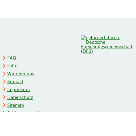
FAQ
Hilfe
Wir über uns
Kontakt
Impressum
Datenschutz
Sitemap
Schlagwortregister
Personenregister
Zeitschriftenliste