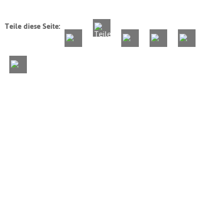
Teile diese Seite: