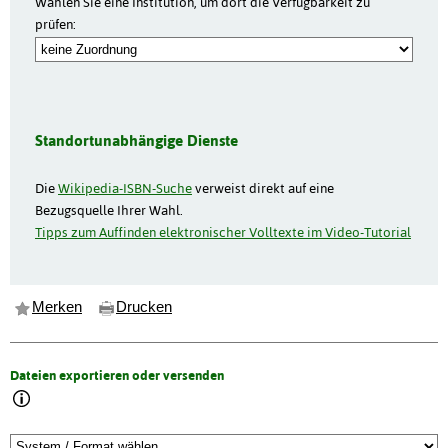
Wählen Sie eine Institution, um dort die Verfügbarkeit zu
prüfen:
Standortunabhängige Dienste
Die
Wikipedia-ISBN-Suche
verweist direkt auf eine
Bezugsquelle Ihrer Wahl.
Tipps zum Auffinden elektronischer Volltexte im Video-Tutorial
Merken
Drucken
Dateien exportieren oder versenden