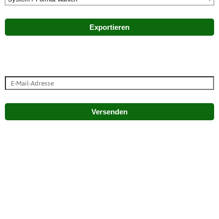
Exportieren
Versenden