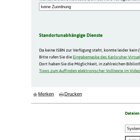
Standortunabhängige Dienste
Da keine ISBN zur Verfügung steht, konnte leider kein 
Bitte rufen Sie die
Eingabemaske des Karlsruher Virtuel
Dort haben Sie die Möglichkeit, in zahlreichen Biblio
Tipps zum Auffinden elektronischer Volltexte im Video
Merken
Drucken
Dateien