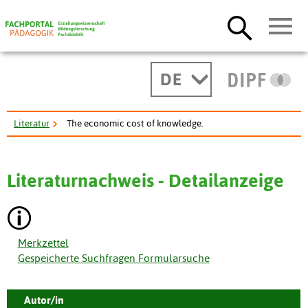
DE
Literatur
The economic cost of knowledge.
Literaturnachweis - Detailanzeige
Merkzettel
Gespeicherte Suchfragen Formularsuche
Autor/in