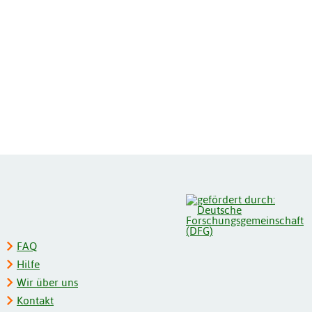
FAQ
Hilfe
Wir über uns
Kontakt