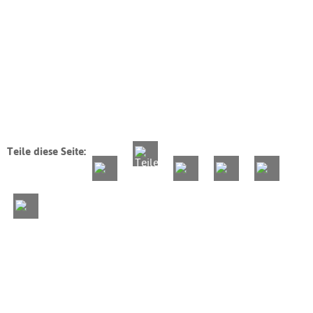
Teile diese Seite: