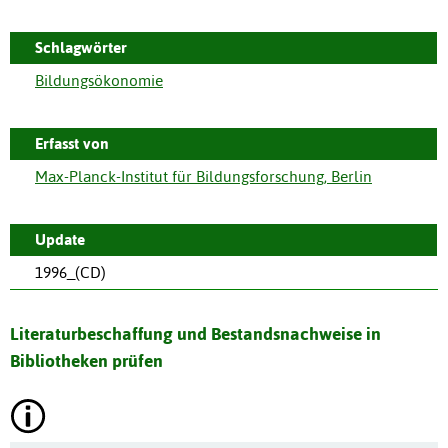
Schlagwörter
Bildungsökonomie
Erfasst von
Max-Planck-Institut für Bildungsforschung, Berlin
Update
1996_(CD)
Literaturbeschaffung und Bestandsnachweise in
Bibliotheken prüfen