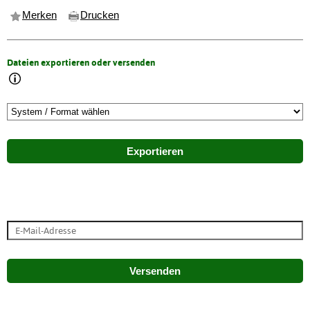
Merken
Drucken
Dateien exportieren oder versenden
Exportieren
Versenden