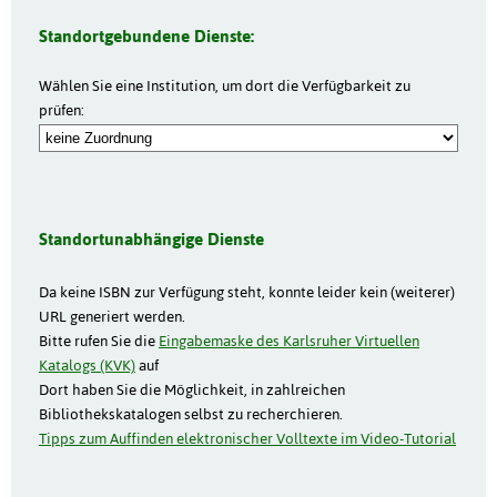
Standortgebundene Dienste:
Wählen Sie eine Institution, um dort die Verfügbarkeit zu
prüfen:
Standortunabhängige Dienste
Da keine ISBN zur Verfügung steht, konnte leider kein (weiterer)
URL generiert werden.
Bitte rufen Sie die
Eingabemaske des Karlsruher Virtuellen
Katalogs (KVK)
auf
Dort haben Sie die Möglichkeit, in zahlreichen
Bibliothekskatalogen selbst zu recherchieren.
Tipps zum Auffinden elektronischer Volltexte im Video-Tutorial