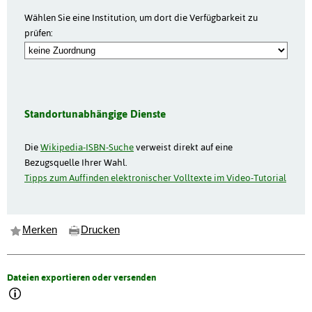
Wählen Sie eine Institution, um dort die Verfügbarkeit zu
prüfen:
Standortunabhängige Dienste
Die
Wikipedia-ISBN-Suche
verweist direkt auf eine
Bezugsquelle Ihrer Wahl.
Tipps zum Auffinden elektronischer Volltexte im Video-Tutorial
Merken
Drucken
Dateien exportieren oder versenden