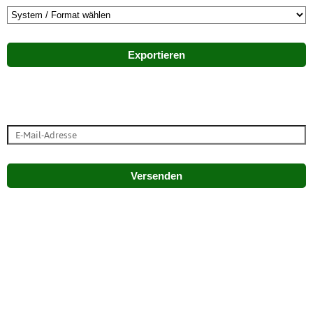
Exportieren
Versenden