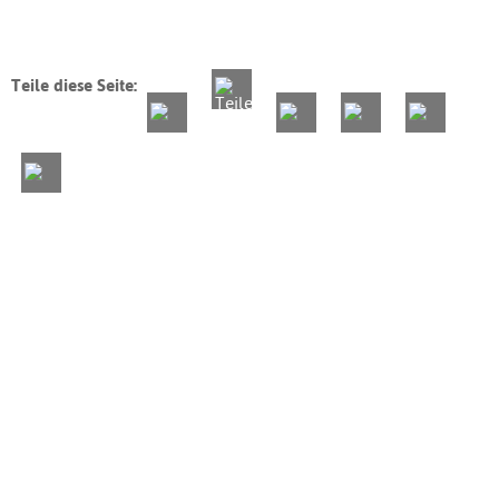
Teile diese Seite: