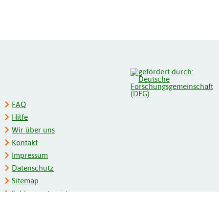
FAQ
Hilfe
Wir über uns
Kontakt
Impressum
Datenschutz
Sitemap
Schlagwortregister
Personenregister
Zeitschriftenliste