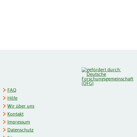
FAQ
Hilfe
Wir über uns
Kontakt
Impressum
Datenschutz