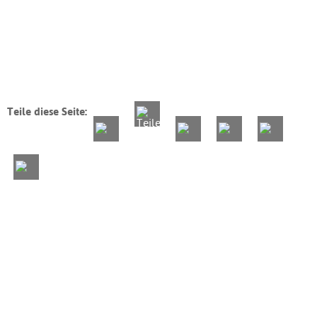
Teile diese Seite: