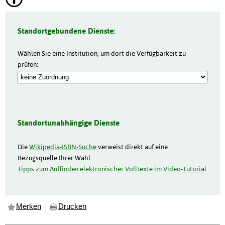
Standortgebundene Dienste:
Wählen Sie eine Institution, um dort die Verfügbarkeit zu
prüfen:
Standortunabhängige Dienste
Die
Wikipedia-ISBN-Suche
verweist direkt auf eine
Bezugsquelle Ihrer Wahl.
Tipps zum Auffinden elektronischer Volltexte im Video-Tutorial
Merken
Drucken