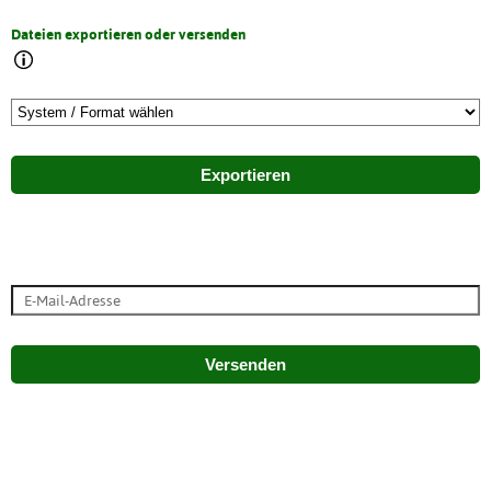
Dateien exportieren oder versenden
Exportieren
Versenden