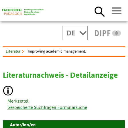
DE
Literatur
Improving academic management.
Literaturnachweis - Detailanzeige
Merkzettel
Gespeicherte Suchfragen Formularsuche
Autor/inn/en