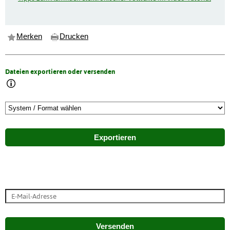
Merken
Drucken
Dateien exportieren oder versenden
Exportieren
Versenden