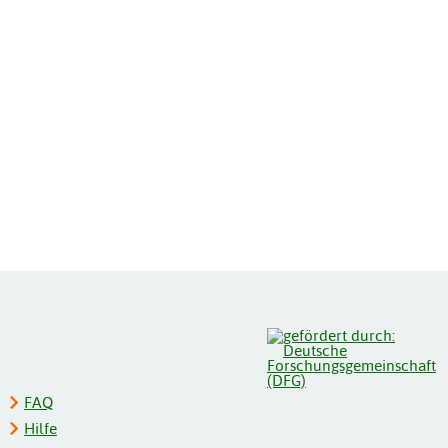
FAQ
Hilfe