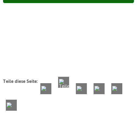
Teile diese Seite: