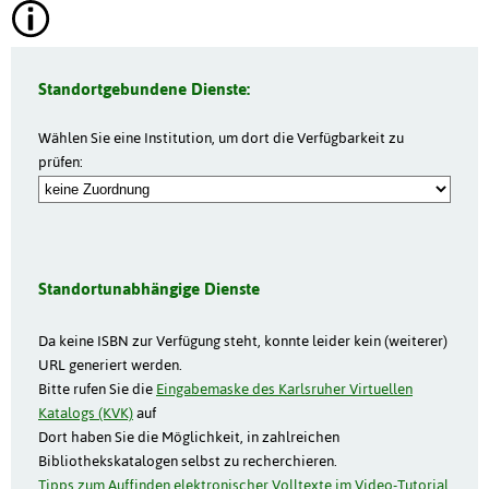
Standortgebundene Dienste:
Wählen Sie eine Institution, um dort die Verfügbarkeit zu
prüfen:
Standortunabhängige Dienste
Da keine ISBN zur Verfügung steht, konnte leider kein (weiterer)
URL generiert werden.
Bitte rufen Sie die
Eingabemaske des Karlsruher Virtuellen
Katalogs (KVK)
auf
Dort haben Sie die Möglichkeit, in zahlreichen
Bibliothekskatalogen selbst zu recherchieren.
Tipps zum Auffinden elektronischer Volltexte im Video-Tutorial