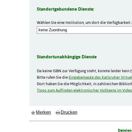
Standortgebundene Dienste:
Wählen Sie eine Institution, um dort die Verfügbarkeit 
Standortunabhängige Dienste
Da keine ISBN zur Verfügung steht, konnte leider kein 
Bitte rufen Sie die
Eingabemaske des Karlsruher Virtuel
Dort haben Sie die Möglichkeit, in zahlreichen Biblio
Tipps zum Auffinden elektronischer Volltexte im Video
Merken
Drucken
Dateien