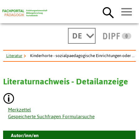
DE
Literatur
Kinderhorte - sozialpaedagogische Einrichtungen oder ...
Literaturnachweis - Detailanzeige
Merkzettel
Gespeicherte Suchfragen Formularsuche
Autor/inn/en