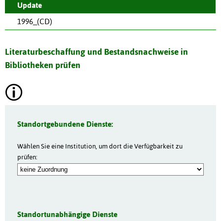
Update
1996_(CD)
Literaturbeschaffung und Bestandsnachweise in
Bibliotheken prüfen
Standortgebundene Dienste:
Wählen Sie eine Institution, um dort die Verfügbarkeit zu
prüfen:
Standortunabhängige Dienste