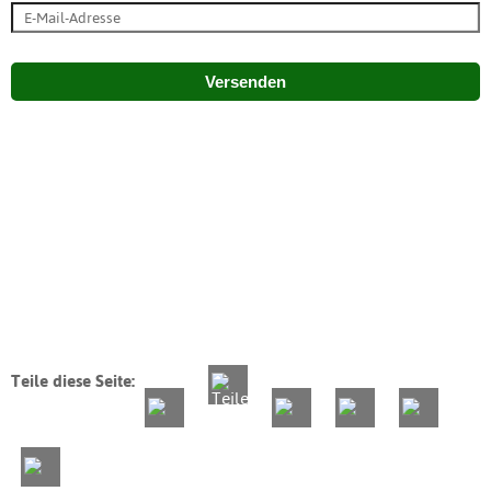
Versenden
Teile diese Seite: