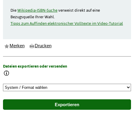
Die
Wikipedia-ISBN-Suche
verweist direkt auf eine
Bezugsquelle Ihrer Wahl.
Tipps zum Auffinden elektronischer Volltexte im Video-Tutorial
Merken
Drucken
Dateien exportieren oder versenden
Exportieren