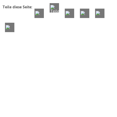
Teile diese Seite: