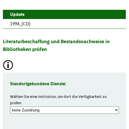
Update
1994_(CD)
Literaturbeschaffung und Bestandsnachweise in
Bibliotheken prüfen
Standortgebundene Dienste:
Wählen Sie eine Institution, um dort die Verfügbarkeit zu
prüfen: