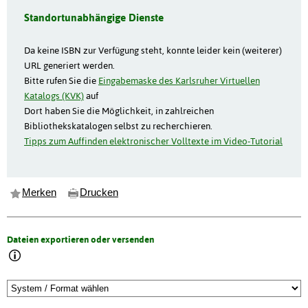
Standortunabhängige Dienste
Da keine ISBN zur Verfügung steht, konnte leider kein (weiterer)
URL generiert werden.
Bitte rufen Sie die
Eingabemaske des Karlsruher Virtuellen
Katalogs (KVK)
auf
Dort haben Sie die Möglichkeit, in zahlreichen
Bibliothekskatalogen selbst zu recherchieren.
Tipps zum Auffinden elektronischer Volltexte im Video-Tutorial
Merken
Drucken
Dateien exportieren oder versenden