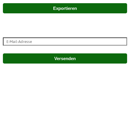
Exportieren
Versenden