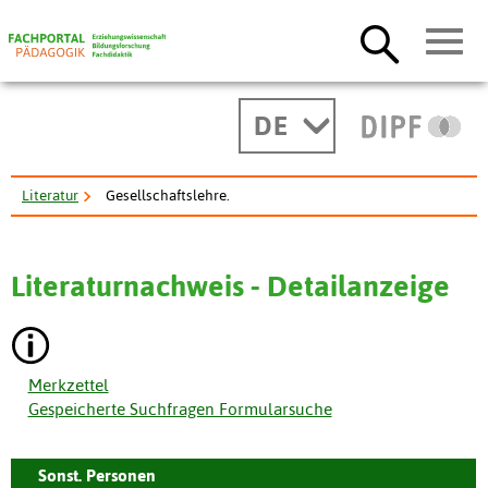
DE
Literatur
Gesellschaftslehre.
Literaturnachweis - Detailanzeige
Merkzettel
Gespeicherte Suchfragen Formularsuche
Sonst. Personen