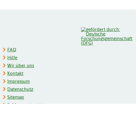
FAQ
Hilfe
Wir über uns
Kontakt
Impressum
Datenschutz
Sitemap
Schlagwortregister
Personenregister
Zeitschriftenliste
Kooperationspartner