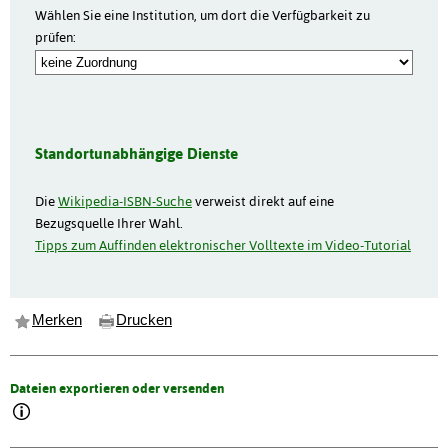
Wählen Sie eine Institution, um dort die Verfügbarkeit zu
prüfen:
Standortunabhängige Dienste
Die
Wikipedia-ISBN-Suche
verweist direkt auf eine
Bezugsquelle Ihrer Wahl.
Tipps zum Auffinden elektronischer Volltexte im Video-Tutorial
Merken
Drucken
Dateien exportieren oder versenden