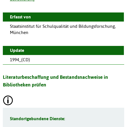
Erfasst von
Staatsinstitut für Schulqualität und Bildungsforschung,
München
Update
1994_(CD)
Literaturbeschaffung und Bestandsnachweise in
Bibliotheken prüfen
Standortgebundene Dienste: