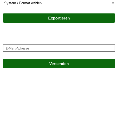
Exportieren
Versenden