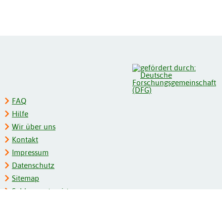
FAQ
Hilfe
Wir über uns
Kontakt
Impressum
Datenschutz
Sitemap
Schlagwortregister
Personenregister
Zeitschriftenliste