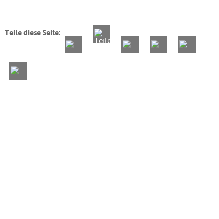
Teile diese Seite: