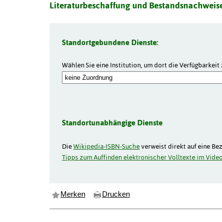
Literaturbeschaffung und Bestandsnachweise
Standortgebundene Dienste:
Wählen Sie eine Institution, um dort die Verfügbarkeit 
Standortunabhängige Dienste
Die
Wikipedia-ISBN-Suche
verweist direkt auf eine Be
Tipps zum Auffinden elektronischer Volltexte im Video
Merken
Drucken