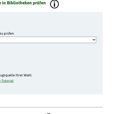
 in Bibliotheken prüfen
zu prüfen:
zugsquelle Ihrer Wahl.
-Tutorial