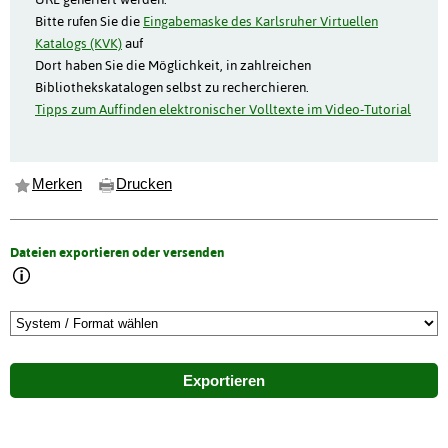
Bitte rufen Sie die
Eingabemaske des Karlsruher Virtuellen
Katalogs (KVK)
auf
Dort haben Sie die Möglichkeit, in zahlreichen
Bibliothekskatalogen selbst zu recherchieren.
Tipps zum Auffinden elektronischer Volltexte im Video-Tutorial
Merken
Drucken
Dateien exportieren oder versenden
Exportieren