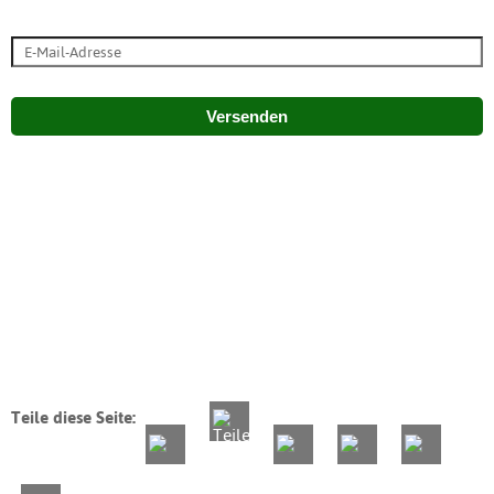
Versenden
Teile diese Seite: