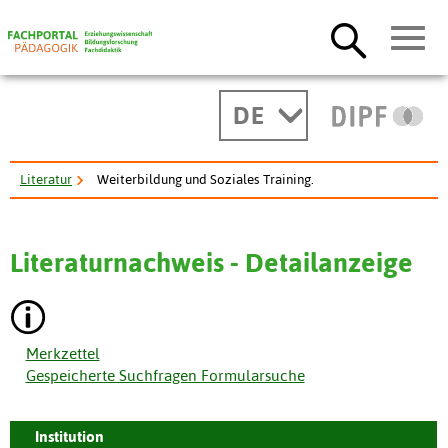
DE
Literatur
Weiterbildung und Soziales Training.
Literaturnachweis - Detailanzeige
Merkzettel
Gespeicherte Suchfragen Formularsuche
Institution