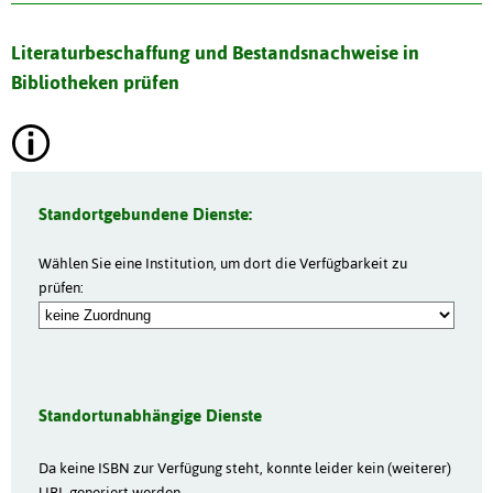
Literaturbeschaffung und Bestandsnachweise in
Bibliotheken prüfen
Standortgebundene Dienste:
Wählen Sie eine Institution, um dort die Verfügbarkeit zu
prüfen:
Standortunabhängige Dienste
Da keine ISBN zur Verfügung steht, konnte leider kein (weiterer)
URL generiert werden.