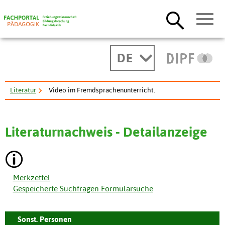
DE
Literatur
Video im Fremdsprachenunterricht.
Literaturnachweis - Detailanzeige
Merkzettel
Gespeicherte Suchfragen Formularsuche
Sonst. Personen