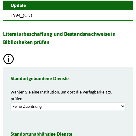
Update
1994_(CD)
Literaturbeschaffung und Bestandsnachweise in
Bibliotheken prüfen
Standortgebundene Dienste:
Wählen Sie eine Institution, um dort die Verfügbarkeit zu
prüfen:
Standortunabhängige Dienste