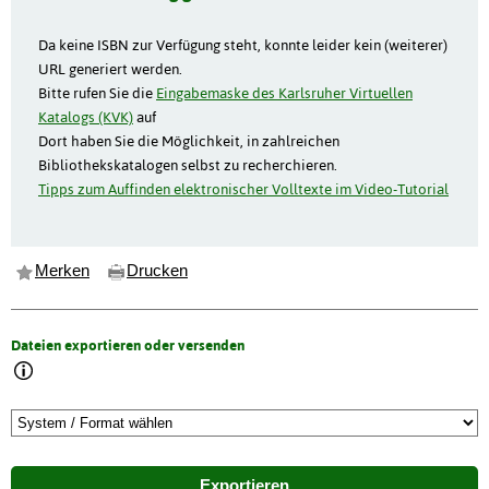
Da keine ISBN zur Verfügung steht, konnte leider kein (weiterer)
URL generiert werden.
Bitte rufen Sie die
Eingabemaske des Karlsruher Virtuellen
Katalogs (KVK)
auf
Dort haben Sie die Möglichkeit, in zahlreichen
Bibliothekskatalogen selbst zu recherchieren.
Tipps zum Auffinden elektronischer Volltexte im Video-Tutorial
Merken
Drucken
Dateien exportieren oder versenden
Exportieren