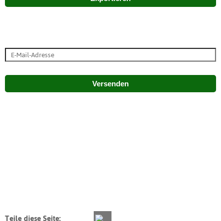
Versenden
Teile diese Seite: