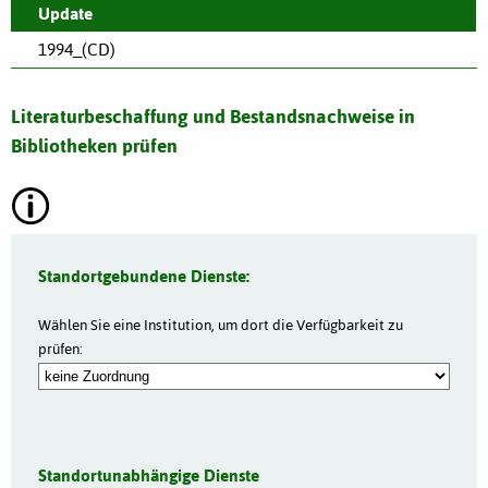
Update
1994_(CD)
Literaturbeschaffung und Bestandsnachweise in
Bibliotheken prüfen
Standortgebundene Dienste:
Wählen Sie eine Institution, um dort die Verfügbarkeit zu
prüfen:
Standortunabhängige Dienste