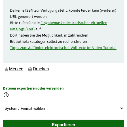
Da keine ISBN zur Verfügung steht, konnte leider kein (weiterer)
URL generiert werden.
Bitte rufen Sie die
Eingabemaske des Karlsruher Virtuellen
Katalogs (KVK)
auf
Dort haben Sie die Möglichkeit, in zahlreichen
Bibliothekskatalogen selbst zu recherchieren.
Tipps zum Auffinden elektronischer Volltexte im Video-Tutorial
Merken
Drucken
Dateien exportieren oder versenden
Exportieren