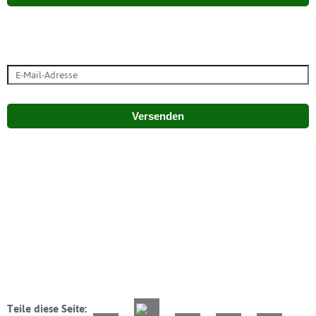
Versenden
Teile diese Seite: