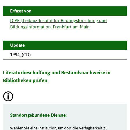
Erfasst von
DIPF | Leibniz-Institut für Bildungsforschung und
Bildungsinformation, Frankfurt am Main
Update
1994_(CD)
Literaturbeschaffung und Bestandsnachweise in
Bibliotheken prüfen
Standortgebundene Dienste:
Wählen Sie eine Institution, um dort die Verfügbarkeit zu