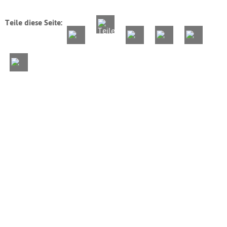
Teile diese Seite: