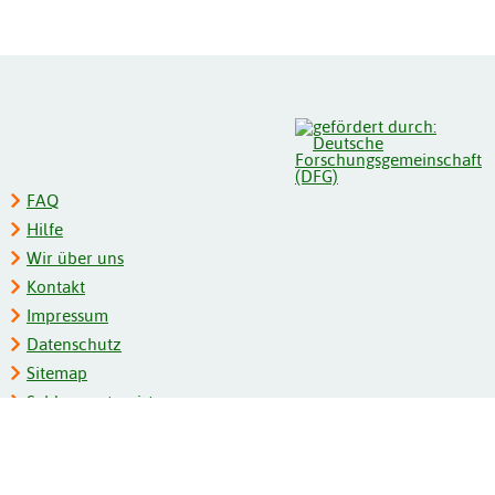
FAQ
Hilfe
Wir über uns
Kontakt
Impressum
Datenschutz
Sitemap
Schlagwortregister
Personenregister
Zeitschriftenliste
Kooperationspartner