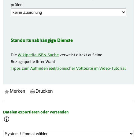
prüfen:
Standortunabhängige Dienste
Die
Wikipedia-ISBN-Suche
verweist direkt auf eine
Bezugsquelle Ihrer Wahl.
Tipps zum Auffinden elektronischer Volltexte im Video-Tutorial
Merken
Drucken
Dateien exportieren oder versenden