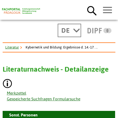
DE
Literatur
Kybernetik und Bildung. Ergebnisse d. 14.-17. ...
Literaturnachweis - Detailanzeige
Merkzettel
Gespeicherte Suchfragen Formularsuche
Sonst. Personen