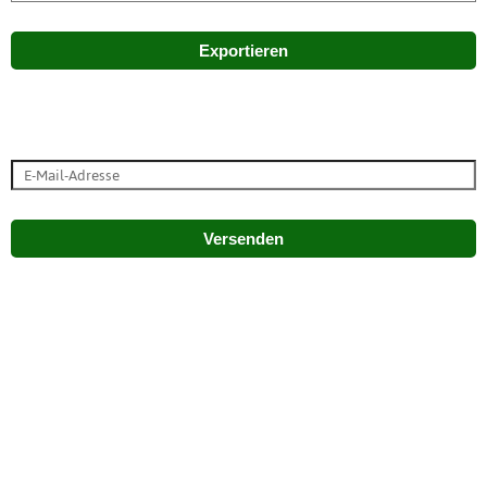
Exportieren
Versenden