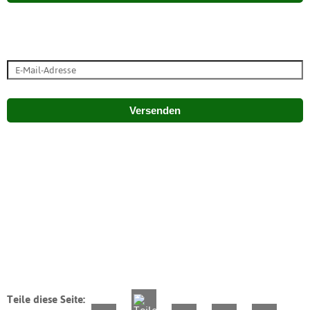
Versenden
Teile diese Seite: