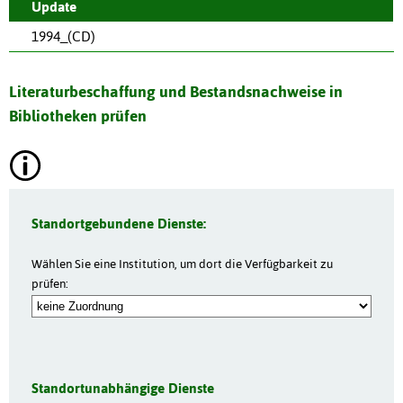
Update
1994_(CD)
Literaturbeschaffung und Bestandsnachweise in
Bibliotheken prüfen
Standortgebundene Dienste:
Wählen Sie eine Institution, um dort die Verfügbarkeit zu
prüfen:
Standortunabhängige Dienste