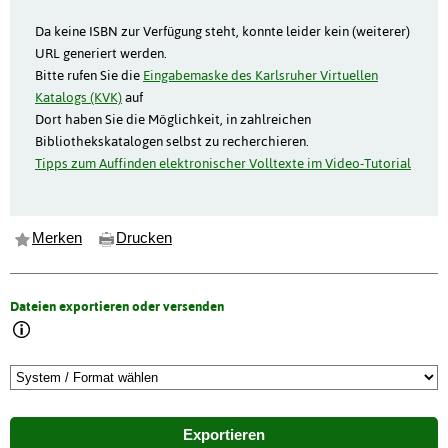
Da keine ISBN zur Verfügung steht, konnte leider kein (weiterer)
URL generiert werden.
Bitte rufen Sie die
Eingabemaske des Karlsruher Virtuellen
Katalogs (KVK)
auf
Dort haben Sie die Möglichkeit, in zahlreichen
Bibliothekskatalogen selbst zu recherchieren.
Tipps zum Auffinden elektronischer Volltexte im Video-Tutorial
Merken
Drucken
Dateien exportieren oder versenden
Exportieren