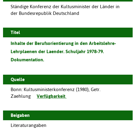
Ständige Konferenz der Kultusminister der Länder in
der Bundesrepublik Deutschland
Titel
Inhalte der Berufsorientierung in den Arbeitslehre-
Lehrplaenen der Laender. Schuljahr 1978-79.
Dokumentation.
Quelle
Bonn
:
Kultusministerkonferenz
(
1980
),
Getr.
Zaehlung
Verfügbarkeit
Beigaben
Literaturangaben