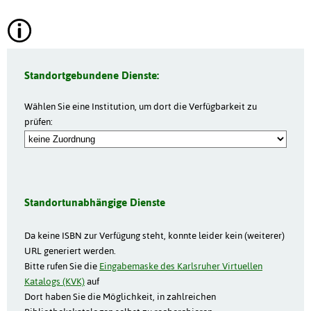
Standortgebundene Dienste:
Wählen Sie eine Institution, um dort die Verfügbarkeit zu
prüfen:
Standortunabhängige Dienste
Da keine ISBN zur Verfügung steht, konnte leider kein (weiterer)
URL generiert werden.
Bitte rufen Sie die
Eingabemaske des Karlsruher Virtuellen
Katalogs (KVK)
auf
Dort haben Sie die Möglichkeit, in zahlreichen