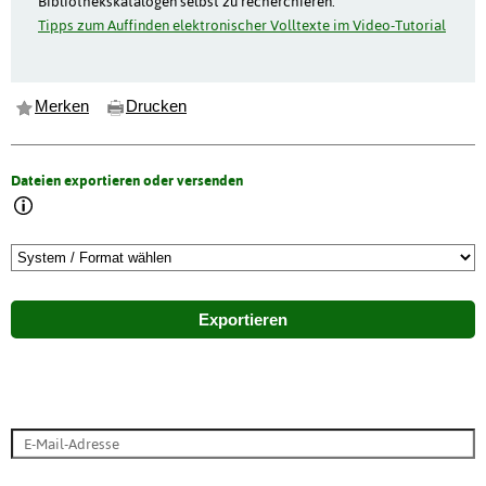
Bibliothekskatalogen selbst zu recherchieren.
Tipps zum Auffinden elektronischer Volltexte im Video-Tutorial
Merken
Drucken
Dateien exportieren oder versenden
Exportieren