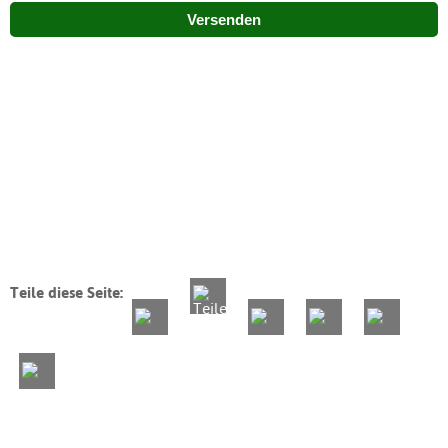
Versenden
Teile diese Seite: