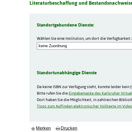
Literaturbeschaffung und Bestandsnachweise
Standortgebundene Dienste:
Wählen Sie eine Institution, um dort die Verfügbarkeit 
Standortunabhängige Dienste
Da keine ISBN zur Verfügung steht, konnte leider kein 
Bitte rufen Sie die
Eingabemaske des Karlsruher Virtuel
Dort haben Sie die Möglichkeit, in zahlreichen Biblio
Tipps zum Auffinden elektronischer Volltexte im Video
Merken
Drucken