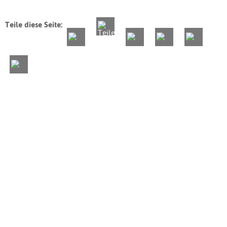
Teile diese Seite: