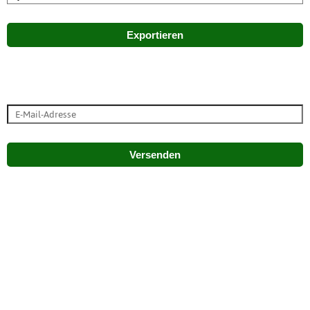
Exportieren
Versenden