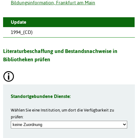
Bildungsinformation, Frankfurt am Main
Update
1994_(CD)
Literaturbeschaffung und Bestandsnachweise in
Bibliotheken prüfen
Standortgebundene Dienste:
Wählen Sie eine Institution, um dort die Verfügbarkeit zu
prüfen: