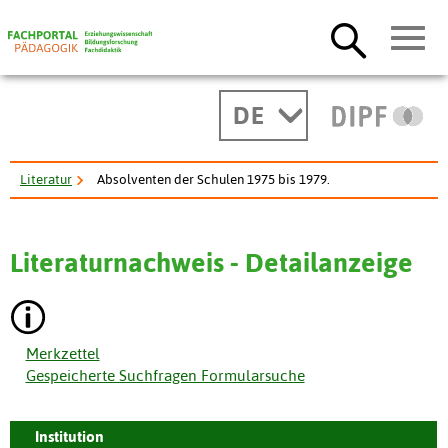
DE
Literatur
Absolventen der Schulen 1975 bis 1979.
Literaturnachweis - Detailanzeige
Merkzettel
Gespeicherte Suchfragen Formularsuche
Institution