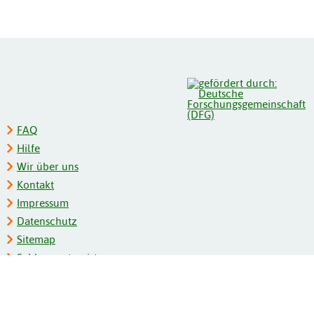
FAQ
Hilfe
Wir über uns
Kontakt
Impressum
Datenschutz
Sitemap
Schlagwortregister
Personenregister
Zeitschriftenliste
Kooperationspartner