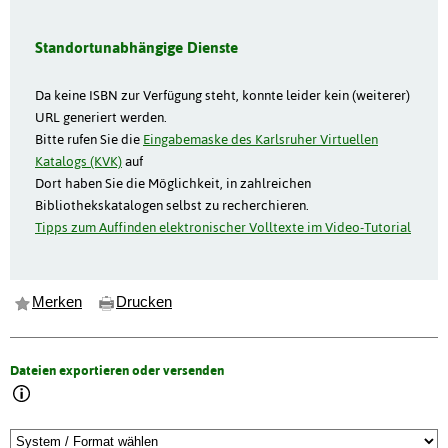
Standortunabhängige Dienste
Da keine ISBN zur Verfügung steht, konnte leider kein (weiterer)
URL generiert werden.
Bitte rufen Sie die
Eingabemaske des Karlsruher Virtuellen
Katalogs (KVK)
auf
Dort haben Sie die Möglichkeit, in zahlreichen
Bibliothekskatalogen selbst zu recherchieren.
Tipps zum Auffinden elektronischer Volltexte im Video-Tutorial
Merken
Drucken
Dateien exportieren oder versenden