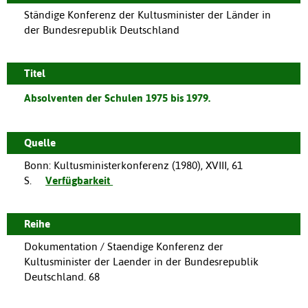
Ständige Konferenz der Kultusminister der Länder in
der Bundesrepublik Deutschland
Titel
Absolventen der Schulen 1975 bis 1979.
Quelle
Bonn
:
Kultusministerkonferenz
(
1980
),
XVIII, 61
S.
Verfügbarkeit
Reihe
Dokumentation / Staendige Konferenz der
Kultusminister der Laender in der Bundesrepublik
Deutschland. 68