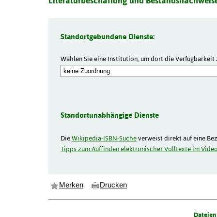
Literaturbeschaffung und Bestandsnachweise
Standortgebundene Dienste:
Wählen Sie eine Institution, um dort die Verfügbarkeit 
Standortunabhängige Dienste
Die
Wikipedia-ISBN-Suche
verweist direkt auf eine Be
Tipps zum Auffinden elektronischer Volltexte im Video
Merken
Drucken
Dateien