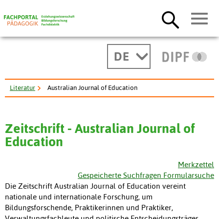
DE
Literatur
Australian Journal of Education
Zeitschrift - Australian Journal of
Education
Merkzettel
Gespeicherte Suchfragen Formularsuche
Die Zeitschrift Australian Journal of Education vereint
nationale und internationale Forschung, um
Bildungsforschende, Praktikerinnen und Praktiker,
Verwaltungsfachleute und politische Entscheidungsträger