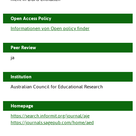
Open Access Policy
Informationen von Open policy finder
Peer Review
ja
Institution
Australian Council for Educational Research
Homepage
https://search.informit.org/journal/aje
https://journals.sagepub.com/home/aed