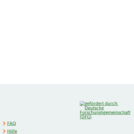
FAQ
Hilfe