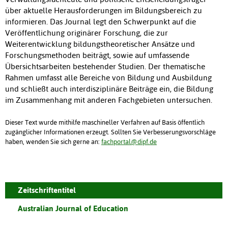
über aktuelle Herausforderungen im Bildungsbereich zu
informieren. Das Journal legt den Schwerpunkt auf die
Veröffentlichung originärer Forschung, die zur
Weiterentwicklung bildungstheoretischer Ansätze und
Forschungsmethoden beiträgt, sowie auf umfassende
Übersichtsarbeiten bestehender Studien. Der thematische
Rahmen umfasst alle Bereiche von Bildung und Ausbildung
und schließt auch interdisziplinäre Beiträge ein, die Bildung
im Zusammenhang mit anderen Fachgebieten untersuchen.
Dieser Text wurde mithilfe maschineller Verfahren auf Basis öffentlich
zugänglicher Informationen erzeugt. Sollten Sie Verbesserungsvorschläge
haben, wenden Sie sich gerne an:
fachportal@dipf.de
Zeitschriftentitel
Australian Journal of Education