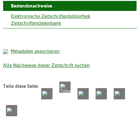
Bestandsnachweise
Elektronische Zeitschriftenbibliothek
Zeitschriftendatenbank
Metadaten exportieren
Alle Nachweise dieser Zeitschrift suchen
Teile diese Seite: