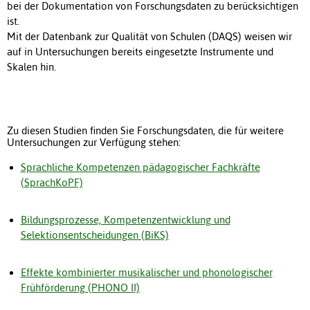
bei der Dokumentation von Forschungsdaten zu berücksichtigen
ist.
Mit der Datenbank zur Qualität von Schulen (DAQS) weisen wir
auf in Untersuchungen bereits eingesetzte Instrumente und
Skalen hin.
Zu diesen Studien finden Sie Forschungsdaten, die für weitere
Untersuchungen zur Verfügung stehen:
Sprachliche Kompetenzen pädagogischer Fachkräfte
(SprachKoPF)
Bildungsprozesse, Kompetenzentwicklung und
Selektionsentscheidungen (BiKS)
Effekte kombinierter musikalischer und phonologischer
Frühförderung (PHONO II)