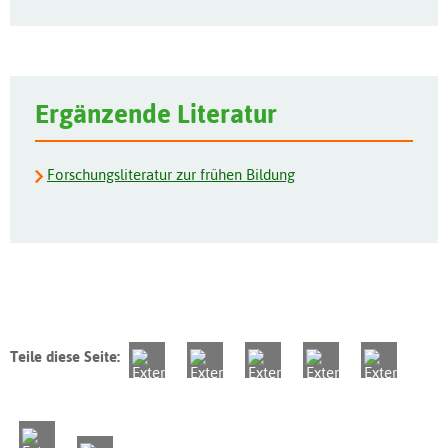
Ergänzende Literatur
Forschungsliteratur zur frühen Bildung
Teile diese Seite: