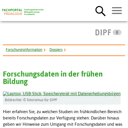
Forschungsinformation
Dossiers
Forschung in der frühen Bildung
Forschungsdaten: Frühe Bildung
Forschungsdaten in der frühen
Bildung
Bildrechte: © fotorismus für DIPF
Hier erfahren Sie, zu welchen Studien im frühkindlichen Bereich
bereits Forschungsdaten zur Verfügung stehen. Darüber hinaus
geben wir Hinweise zum Umgang mit Forschungsdaten und was