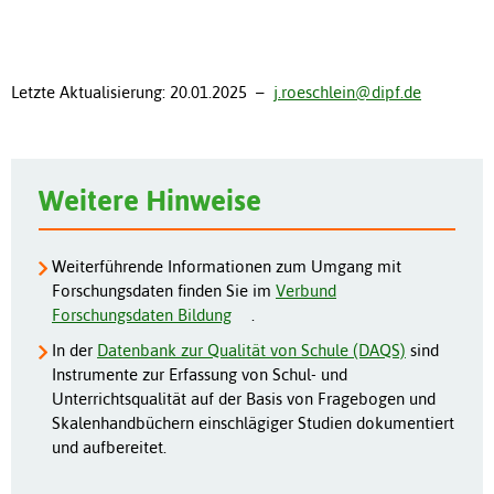
Letzte Aktualisierung: 20.01.2025 –
j.roeschlein@dipf.de
Weitere Hinweise
Weiterführende Informationen zum Umgang mit
Forschungsdaten finden Sie im
Verbund
Forschungsdaten Bildung
.
In der
Datenbank zur Qualität von Schule (DAQS)
sind
Instrumente zur Erfassung von Schul- und
Unterrichtsqualität auf der Basis von Fragebogen und
Skalenhandbüchern einschlägiger Studien dokumentiert
und aufbereitet.