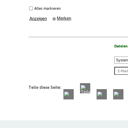
Alles markieren
Merken
Anzeigen
Dateien
Teile diese Seite: