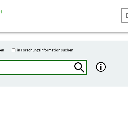
hen
in Forschungsinformation suchen