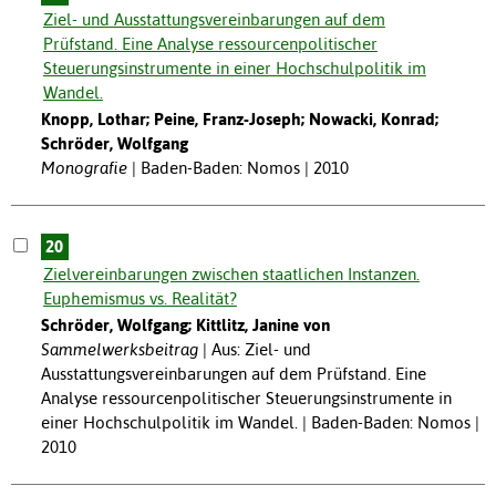
Ziel- und Ausstattungsvereinbarungen auf dem
Prüfstand. Eine Analyse ressourcenpolitischer
Steuerungsinstrumente in einer Hochschulpolitik im
Wandel.
Knopp, Lothar; Peine, Franz-Joseph; Nowacki, Konrad;
Schröder, Wolfgang
Monografie
Baden-Baden: Nomos | 2010
20
Zielvereinbarungen zwischen staatlichen Instanzen.
Euphemismus vs. Realität?
Schröder, Wolfgang; Kittlitz, Janine von
Sammelwerksbeitrag
Aus: Ziel- und
Ausstattungsvereinbarungen auf dem Prüfstand. Eine
Analyse ressourcenpolitischer Steuerungsinstrumente in
einer Hochschulpolitik im Wandel. | Baden-Baden: Nomos |
2010