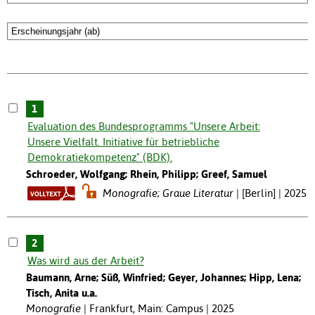
1
Evaluation des Bundesprogramms "Unsere Arbeit:
Unsere Vielfalt. Initiative für betriebliche
Demokratiekompetenz" (BDK).
Schroeder, Wolfgang; Rhein, Philipp; Greef, Samuel
Monografie; Graue Literatur
[Berlin] | 2025
2
Was wird aus der Arbeit?
Baumann, Arne; Süß, Winfried; Geyer, Johannes; Hipp, Lena;
Tisch, Anita u.a.
Monografie
Frankfurt, Main: Campus | 2025