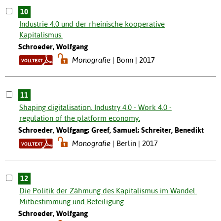
10
Industrie 4.0 und der rheinische kooperative
Kapitalismus.
Schroeder, Wolfgang
Monografie
Bonn | 2017
11
Shaping digitalisation. Industry 4.0 - Work 4.0 -
regulation of the platform economy.
Schroeder, Wolfgang; Greef, Samuel; Schreiter, Benedikt
Monografie
Berlin | 2017
12
Die Politik der Zähmung des Kapitalismus im Wandel.
Mitbestimmung und Beteiligung.
Schroeder, Wolfgang