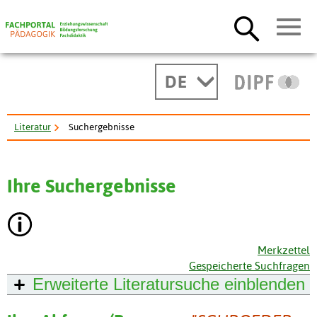
DE
Literatur
Suchergebnisse
Ihre Suchergebnisse
Merkzettel
Gespeicherte Suchfragen
Erweiterte Literatursuche
einblenden