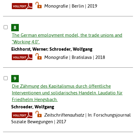
Monografie
Berlin | 2019
8
The German employment model, the trade unions and
"Working 4.0".
Eichhorst, Werner; Schroeder, Wolfgang
Monografie
Bratislava | 2018
9
Die Zähmung des Kapitalismus durch öffentliche
Interventionen und solidarisches Handeln. Laudatio für
Friedhelm Hengsbach.
Schroeder, Wolfgang
Zeitschriftenaufsatz
In: Forschungsjournal
Soziale Bewegungen | 2017