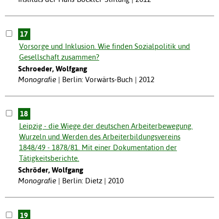
17
Vorsorge und Inklusion. Wie finden Sozialpolitik und
Gesellschaft zusammen?
Schroeder, Wolfgang
Monografie
Berlin: Vorwärts-Buch | 2012
18
Leipzig - die Wiege der deutschen Arbeiterbewegung.
Wurzeln und Werden des Arbeiterbildungsvereins
1848/49 - 1878/81. Mit einer Dokumentation der
Tätigkeitsberichte.
Schröder, Wolfgang
Monografie
Berlin: Dietz | 2010
19