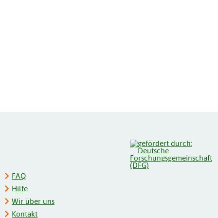
FAQ
Hilfe
Wir über uns
Kontakt