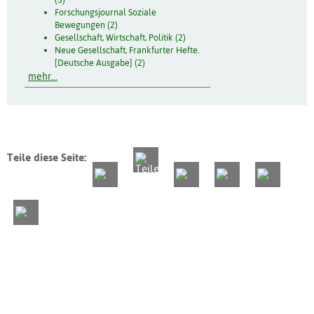
Forschungsjournal Soziale
Bewegungen (2)
Gesellschaft, Wirtschaft, Politik (2)
Neue Gesellschaft, Frankfurter Hefte.
[Deutsche Ausgabe] (2)
mehr...
Teile diese Seite: