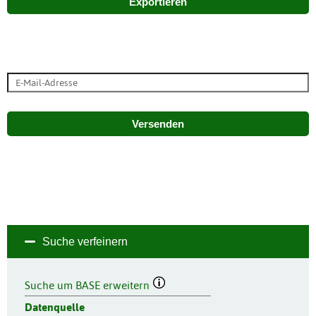
Exportieren
Versenden
Suche verfeinern
Suche um BASE erweitern
Datenquelle